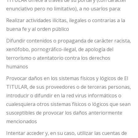
TITULAR ofrece a través de su portal y (con carácter
enunciativo pero no limitativo), a no usarlos para:
Realizar actividades ilícitas, ilegales o contrarias a la
buena fe y al orden público
Difundir contenidos o propaganda de carácter racista,
xenófobo, pornográfico-ilegal, de apología del
terrorismo o atentatorio contra los derechos
humanos
Provocar daños en los sistemas físicos y lógicos de El
TITULAR, de sus proveedores o de terceras personas,
introducir o difundir en la red virus informáticos o
cualesquiera otros sistemas físicos o lógicos que sean
susceptibles de provocar los daños anteriormente
mencionados
Intentar acceder y, en su caso, utilizar las cuentas de