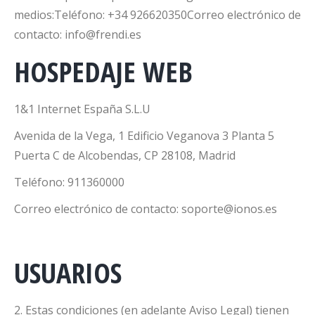
medios:Teléfono: +34 926620350Correo electrónico de
contacto: info@frendi.es
HOSPEDAJE WEB
1&1 Internet España S.L.U
Avenida de la Vega, 1 Edificio Veganova 3 Planta 5
Puerta C de Alcobendas, CP 28108, Madrid
Teléfono: 911360000
Correo electrónico de contacto: soporte@ionos.es
USUARIOS
2. Estas condiciones (en adelante Aviso Legal) tienen