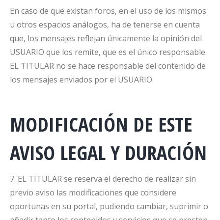
En caso de que existan foros, en el uso de los mismos
u otros espacios análogos, ha de tenerse en cuenta
que, los mensajes reflejan únicamente la opinión del
USUARIO que los remite, que es el único responsable.
EL TITULAR no se hace responsable del contenido de
los mensajes enviados por el USUARIO.
MODIFICACIÓN DE ESTE
AVISO LEGAL Y DURACIÓN
7. EL TITULAR se reserva el derecho de realizar sin
previo aviso las modificaciones que considere
oportunas en su portal, pudiendo cambiar, suprimir o