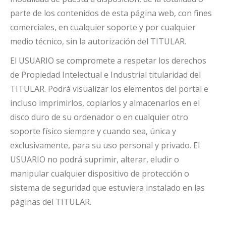
parte de los contenidos de esta página web, con fines
comerciales, en cualquier soporte y por cualquier
medio técnico, sin la autorización del TITULAR.
El USUARIO se compromete a respetar los derechos
de Propiedad Intelectual e Industrial titularidad del
TITULAR. Podrá visualizar los elementos del portal e
incluso imprimirlos, copiarlos y almacenarlos en el
disco duro de su ordenador o en cualquier otro
soporte físico siempre y cuando sea, única y
exclusivamente, para su uso personal y privado. El
USUARIO no podrá suprimir, alterar, eludir o
manipular cualquier dispositivo de protección o
sistema de seguridad que estuviera instalado en las
páginas del TITULAR.