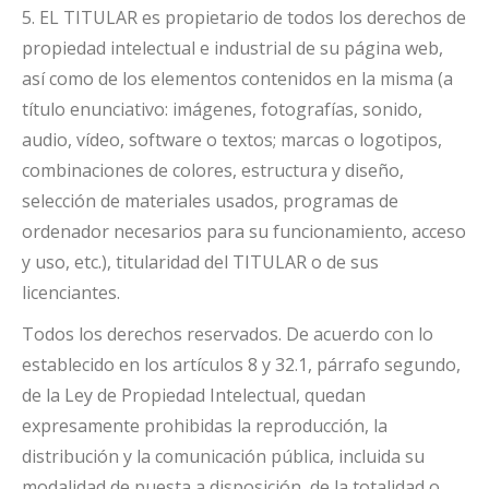
5. EL TITULAR es propietario de todos los derechos de
propiedad intelectual e industrial de su página web,
así como de los elementos contenidos en la misma (a
título enunciativo: imágenes, fotografías, sonido,
audio, vídeo, software o textos; marcas o logotipos,
combinaciones de colores, estructura y diseño,
selección de materiales usados, programas de
ordenador necesarios para su funcionamiento, acceso
y uso, etc.), titularidad del TITULAR o de sus
licenciantes.
Todos los derechos reservados. De acuerdo con lo
establecido en los artículos 8 y 32.1, párrafo segundo,
de la Ley de Propiedad Intelectual, quedan
expresamente prohibidas la reproducción, la
distribución y la comunicación pública, incluida su
modalidad de puesta a disposición, de la totalidad o