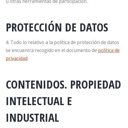
u otras herramientas de participación.
PROTECCIÓN DE DATOS
4. Todo lo relativo a la política de protección de datos
se encuentra recogido en el documento de
política de
privacidad
.
CONTENIDOS. PROPIEDAD
INTELECTUAL E
INDUSTRIAL