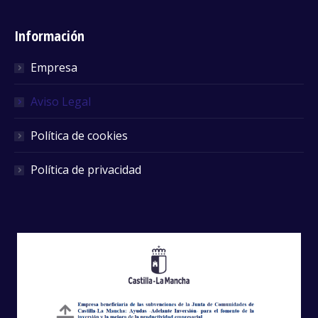
Información
Empresa
Aviso Legal
Política de cookies
Política de privacidad