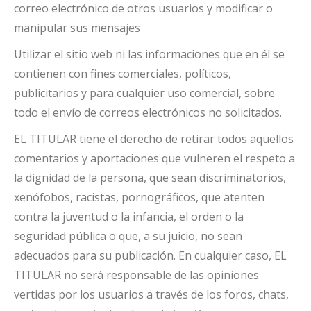
correo electrónico de otros usuarios y modificar o
manipular sus mensajes
Utilizar el sitio web ni las informaciones que en él se
contienen con fines comerciales, políticos,
publicitarios y para cualquier uso comercial, sobre
todo el envío de correos electrónicos no solicitados.
EL TITULAR tiene el derecho de retirar todos aquellos
comentarios y aportaciones que vulneren el respeto a
la dignidad de la persona, que sean discriminatorios,
xenófobos, racistas, pornográficos, que atenten
contra la juventud o la infancia, el orden o la
seguridad pública o que, a su juicio, no sean
adecuados para su publicación. En cualquier caso, EL
TITULAR no será responsable de las opiniones
vertidas por los usuarios a través de los foros, chats,