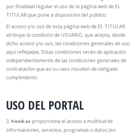
por finalidad regular el uso de la página web de EL
TITULAR que pone a disposición del público.
El acceso y/o uso de esta página web de EL TITULAR
atribuye la condición de USUARIO, que acepta, desde
dicho acceso y/o uso, las condiciones generales de uso
aquí reflejadas. Estas condiciones serán de aplicación
independientemente de las condiciones generales de
contratación que en su caso resulten de obligado
cumplimiento.
USO DEL PORTAL
3.
proporciona el acceso a multitud de
frendi.es
informaciones, servicios, programas o datos (en