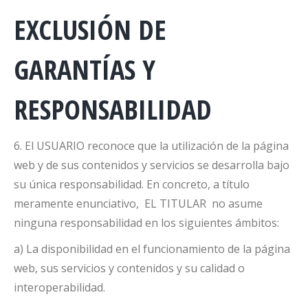
EXCLUSIÓN DE
GARANTÍAS Y
RESPONSABILIDAD
6. El USUARIO reconoce que la utilización de la página
web y de sus contenidos y servicios se desarrolla bajo
su única responsabilidad. En concreto, a título
meramente enunciativo, EL TITULAR no asume
ninguna responsabilidad en los siguientes ámbitos:
a) La disponibilidad en el funcionamiento de la página
web, sus servicios y contenidos y su calidad o
interoperabilidad.