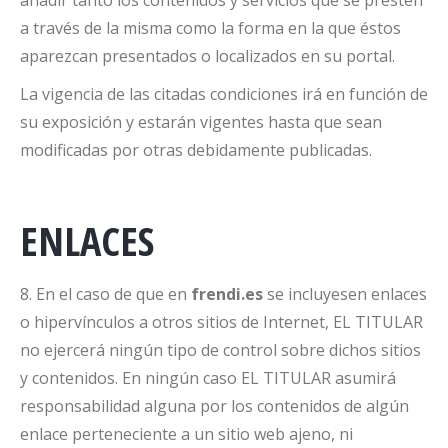
añadir tanto los contenidos y servicios que se presten
a través de la misma como la forma en la que éstos
aparezcan presentados o localizados en su portal.
La vigencia de las citadas condiciones irá en función de
su exposición y estarán vigentes hasta que sean
modificadas por otras debidamente publicadas.
ENLACES
8. En el caso de que en
frendi.es
se incluyesen enlaces
o hipervínculos a otros sitios de Internet, EL TITULAR
no ejercerá ningún tipo de control sobre dichos sitios
y contenidos. En ningún caso EL TITULAR asumirá
responsabilidad alguna por los contenidos de algún
enlace perteneciente a un sitio web ajeno, ni