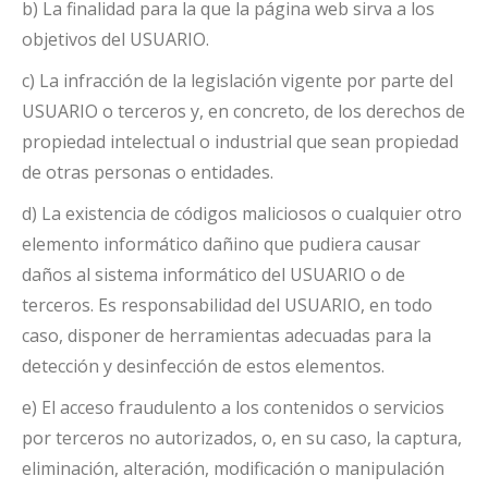
b) La finalidad para la que la página web sirva a los
objetivos del USUARIO.
c) La infracción de la legislación vigente por parte del
USUARIO o terceros y, en concreto, de los derechos de
propiedad intelectual o industrial que sean propiedad
de otras personas o entidades.
d) La existencia de códigos maliciosos o cualquier otro
elemento informático dañino que pudiera causar
daños al sistema informático del USUARIO o de
terceros. Es responsabilidad del USUARIO, en todo
caso, disponer de herramientas adecuadas para la
detección y desinfección de estos elementos.
e) El acceso fraudulento a los contenidos o servicios
por terceros no autorizados, o, en su caso, la captura,
eliminación, alteración, modificación o manipulación