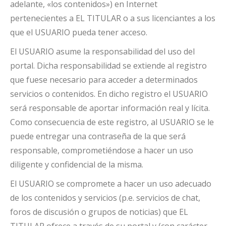
adelante, «los contenidos») en Internet
pertenecientes a EL TITULAR o a sus licenciantes a los
que el USUARIO pueda tener acceso.
El USUARIO asume la responsabilidad del uso del
portal. Dicha responsabilidad se extiende al registro
que fuese necesario para acceder a determinados
servicios o contenidos. En dicho registro el USUARIO
será responsable de aportar información real y lícita.
Como consecuencia de este registro, al USUARIO se le
puede entregar una contraseña de la que será
responsable, comprometiéndose a hacer un uso
diligente y confidencial de la misma.
El USUARIO se compromete a hacer un uso adecuado
de los contenidos y servicios (p.e. servicios de chat,
foros de discusión o grupos de noticias) que EL