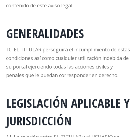
contenido de este aviso legal.
GENERALIDADES
10. EL TITULAR perseguirá el incumplimiento de estas
condiciones así como cualquier utilización indebida de
su portal ejerciendo todas las acciones civiles y
penales que le puedan corresponder en derecho.
LEGISLACIÓN APLICABLE Y
JURISDICCIÓN