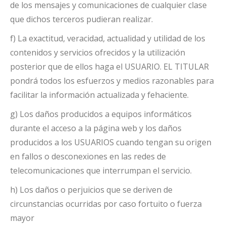
de los mensajes y comunicaciones de cualquier clase
que dichos terceros pudieran realizar.
f) La exactitud, veracidad, actualidad y utilidad de los
contenidos y servicios ofrecidos y la utilización
posterior que de ellos haga el USUARIO. EL TITULAR
pondrá todos los esfuerzos y medios razonables para
facilitar la información actualizada y fehaciente.
g) Los daños producidos a equipos informáticos
durante el acceso a la página web y los daños
producidos a los USUARIOS cuando tengan su origen
en fallos o desconexiones en las redes de
telecomunicaciones que interrumpan el servicio.
h) Los daños o perjuicios que se deriven de
circunstancias ocurridas por caso fortuito o fuerza
mayor