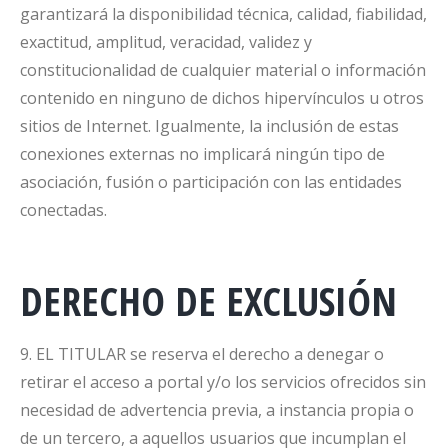
garantizará la disponibilidad técnica, calidad, fiabilidad,
exactitud, amplitud, veracidad, validez y
constitucionalidad de cualquier material o información
contenido en ninguno de dichos hipervínculos u otros
sitios de Internet. Igualmente, la inclusión de estas
conexiones externas no implicará ningún tipo de
asociación, fusión o participación con las entidades
conectadas.
DERECHO DE EXCLUSIÓN
9. EL TITULAR se reserva el derecho a denegar o
retirar el acceso a portal y/o los servicios ofrecidos sin
necesidad de advertencia previa, a instancia propia o
de un tercero, a aquellos usuarios que incumplan el