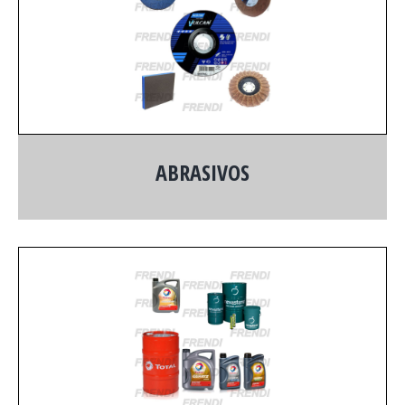
ABRASIVOS