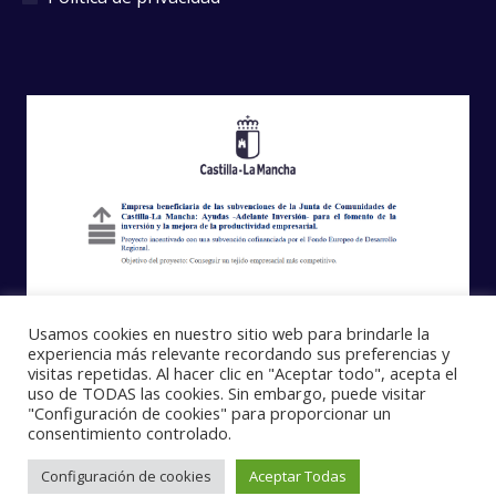
Usamos cookies en nuestro sitio web para brindarle la
experiencia más relevante recordando sus preferencias y
visitas repetidas. Al hacer clic en "Aceptar todo", acepta el
uso de TODAS las cookies. Sin embargo, puede visitar
"Configuración de cookies" para proporcionar un
consentimiento controlado.
Configuración de cookies
Aceptar Todas