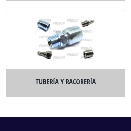
TUBERÍA Y RACORERÍA