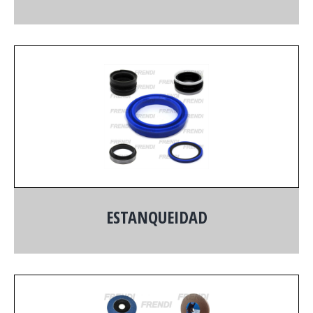
ESTANQUEIDAD