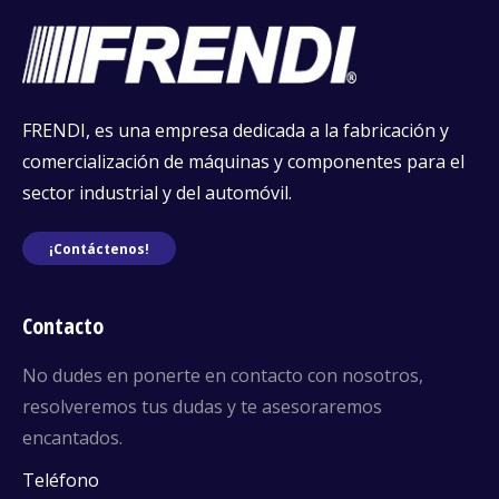
FRENDI, es una empresa dedicada a la fabricación y
comercialización de máquinas y componentes para el
sector industrial y del automóvil.
¡Contáctenos!
Contacto
No dudes en ponerte en contacto con nosotros,
resolveremos tus dudas y te asesoraremos
encantados.
Teléfono