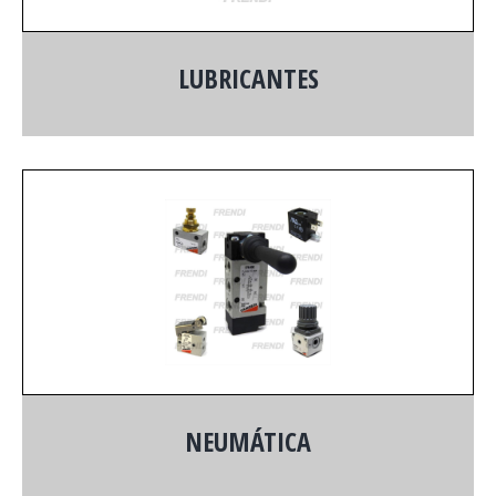
LUBRICANTES
NEUMÁTICA