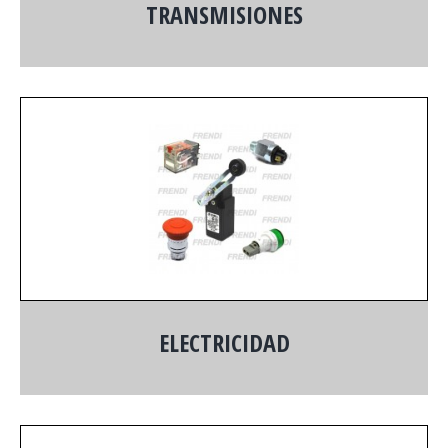
TRANSMISIONES
ELECTRICIDAD