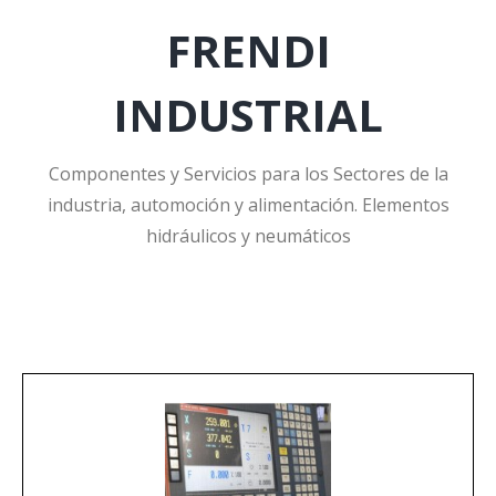
FRENDI
INDUSTRIAL
Componentes y Servicios para los Sectores de la
industria, automoción y alimentación. Elementos
hidráulicos y neumáticos