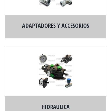
ADAPTADORES Y ACCESORIOS
HIDRAULICA