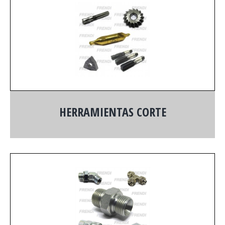
HERRAMIENTAS CORTE