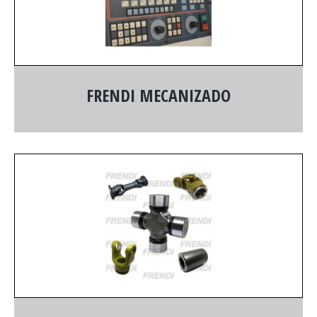
FRENDI MECANIZADO