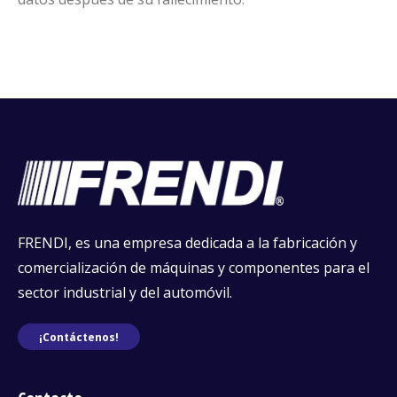
FRENDI, es una empresa dedicada a la fabricación y
comercialización de máquinas y componentes para el
sector industrial y del automóvil.
¡Contáctenos!