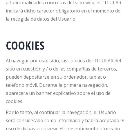
a funcionalidades concretas del sitio web, el TITULAR
indicará dicho carácter obligatorio en el momento de
la recogida de datos del Usuario.
COOKIES
Al navegar por este sitio, las cookies del TITULAR del
sitio en cuestión y / o de las compañías de terceros,
pueden depositarse en su ordenador, tablet o
teléfono móvil. Durante la primera navegación,
aparecerá un banner explicativo sobre el uso de
cookies.
Por lo tanto, al continuar la navegación, el Usuario
será considerado como informado y habrá aceptado el
uso de dichas «cookies». El consentimiento otorgado