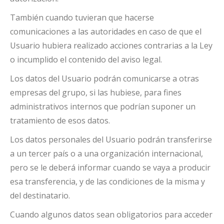
También cuando tuvieran que hacerse
comunicaciones a las autoridades en caso de que el
Usuario hubiera realizado acciones contrarias a la Ley
o incumplido el contenido del aviso legal.
Los datos del Usuario podrán comunicarse a otras
empresas del grupo, si las hubiese, para fines
administrativos internos que podrían suponer un
tratamiento de esos datos.
Los datos personales del Usuario podrán transferirse
a un tercer país o a una organización internacional,
pero se le deberá informar cuando se vaya a producir
esa transferencia, y de las condiciones de la misma y
del destinatario.
Cuando algunos datos sean obligatorios para acceder