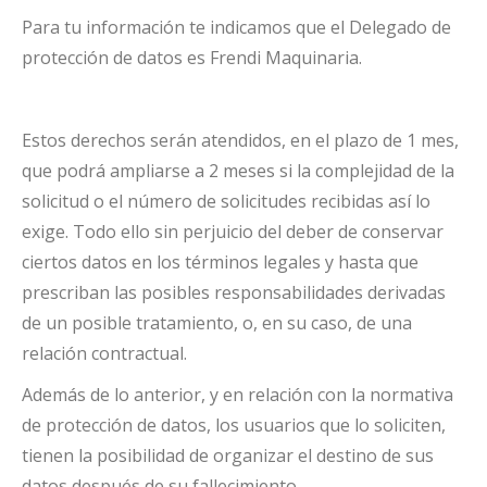
Para tu información te indicamos que el Delegado de
protección de datos es Frendi Maquinaria.
Estos derechos serán atendidos, en el plazo de 1 mes,
que podrá ampliarse a 2 meses si la complejidad de la
solicitud o el número de solicitudes recibidas así lo
exige. Todo ello sin perjuicio del deber de conservar
ciertos datos en los términos legales y hasta que
prescriban las posibles responsabilidades derivadas
de un posible tratamiento, o, en su caso, de una
relación contractual.
Además de lo anterior, y en relación con la normativa
de protección de datos, los usuarios que lo soliciten,
tienen la posibilidad de organizar el destino de sus
datos después de su fallecimiento.