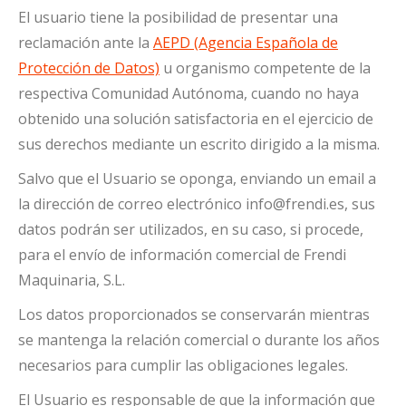
El usuario tiene la posibilidad de presentar una
reclamación ante la
AEPD (Agencia Española de
Protección de Datos)
u organismo competente de la
respectiva Comunidad Autónoma, cuando no haya
obtenido una solución satisfactoria en el ejercicio de
sus derechos mediante un escrito dirigido a la misma.
Salvo que el Usuario se oponga, enviando un email a
la dirección de correo electrónico info@frendi.es, sus
datos podrán ser utilizados, en su caso, si procede,
para el envío de información comercial de Frendi
Maquinaria, S.L.
Los datos proporcionados se conservarán mientras
se mantenga la relación comercial o durante los años
necesarios para cumplir las obligaciones legales.
El Usuario es responsable de que la información que