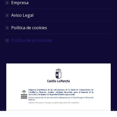
Empresa
Aviso Legal
Política de cookies
Política de privacidad