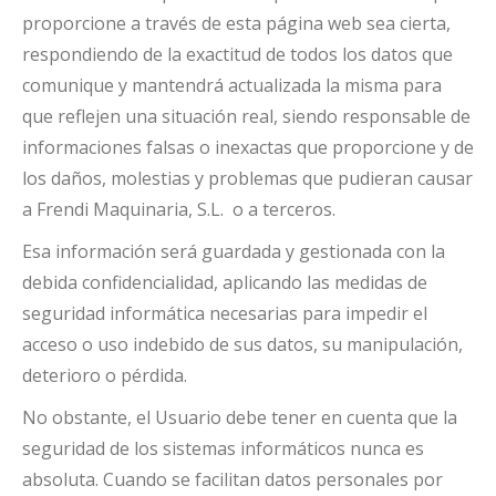
proporcione a través de esta página web sea cierta,
respondiendo de la exactitud de todos los datos que
comunique y mantendrá actualizada la misma para
que reflejen una situación real, siendo responsable de
informaciones falsas o inexactas que proporcione y de
los daños, molestias y problemas que pudieran causar
a Frendi Maquinaria, S.L. o a terceros.
Esa información será guardada y gestionada con la
debida confidencialidad, aplicando las medidas de
seguridad informática necesarias para impedir el
acceso o uso indebido de sus datos, su manipulación,
deterioro o pérdida.
No obstante, el Usuario debe tener en cuenta que la
seguridad de los sistemas informáticos nunca es
absoluta. Cuando se facilitan datos personales por