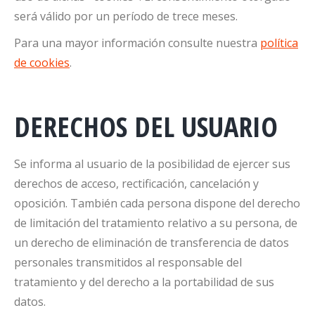
será válido por un período de trece meses.
Para una mayor información consulte nuestra
política
de cookies
.
DERECHOS DEL USUARIO
Se informa al usuario de la posibilidad de ejercer sus
derechos de acceso, rectificación, cancelación y
oposición. También cada persona dispone del derecho
de limitación del tratamiento relativo a su persona, de
un derecho de eliminación de transferencia de datos
personales transmitidos al responsable del
tratamiento y del derecho a la portabilidad de sus
datos.