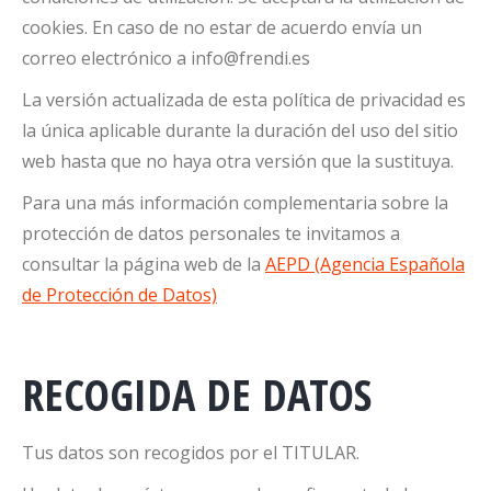
cookies. En caso de no estar de acuerdo envía un
correo electrónico a info@frendi.es
La versión actualizada de esta política de privacidad es
la única aplicable durante la duración del uso del sitio
web hasta que no haya otra versión que la sustituya.
Para una más información complementaria sobre la
protección de datos personales te invitamos a
consultar la página web de la
AEPD (Agencia Española
de Protección de Datos)
RECOGIDA DE DATOS
Tus datos son recogidos por el TITULAR.