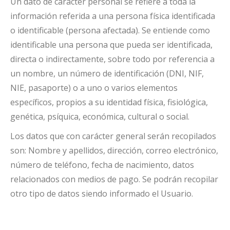
Un dato de carácter personal se refiere a toda la
información referida a una persona física identificada
o identificable (persona afectada). Se entiende como
identificable una persona que pueda ser identificada,
directa o indirectamente, sobre todo por referencia a
un nombre, un número de identificación (DNI, NIF,
NIE, pasaporte) o a uno o varios elementos
específicos, propios a su identidad física, fisiológica,
genética, psíquica, económica, cultural o social.
Los datos que con carácter general serán recopilados
son: Nombre y apellidos, dirección, correo electrónico,
número de teléfono, fecha de nacimiento, datos
relacionados con medios de pago. Se podrán recopilar
otro tipo de datos siendo informado el Usuario.