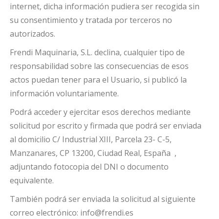
internet, dicha información pudiera ser recogida sin
su consentimiento y tratada por terceros no
autorizados.
Frendi Maquinaria, S.L. declina, cualquier tipo de
responsabilidad sobre las consecuencias de esos
actos puedan tener para el Usuario, si publicó la
información voluntariamente.
Podrá acceder y ejercitar esos derechos mediante
solicitud por escrito y firmada que podrá ser enviada
al domicilio C/ Industrial XIII, Parcela 23- C-5,
Manzanares, CP 13200, Ciudad Real, España ,
adjuntando fotocopia del DNI o documento
equivalente.
También podrá ser enviada la solicitud al siguiente
correo electrónico: info@frendi.es