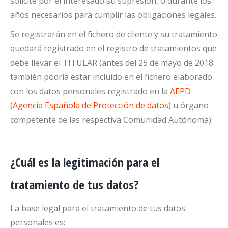
solicite por el interesado su supresión, o durante los
años necesarios para cumplir las obligaciones legales.
Se registrarán en el fichero de cliente y su tratamiento
quedará registrado en el registro de tratamientos que
debe llevar el TITULAR (antes del 25 de mayo de 2018
también podría estar incluido en el fichero elaborado
con los datos personales registrado en la
AEPD
(Agencia Española de Protección de datos)
u órgano
competente de las respectiva Comunidad Autónoma).
¿Cuál es la legitimación para el
tratamiento de tus datos?
La base legal para el tratamiento de tus datos
personales es: