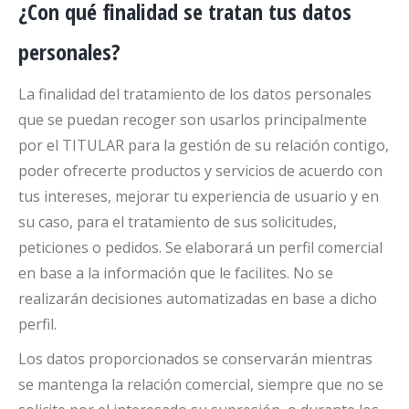
¿Con qué finalidad se tratan tus datos
personales?
La finalidad del tratamiento de los datos personales
que se puedan recoger son usarlos principalmente
por el TITULAR para la gestión de su relación contigo,
poder ofrecerte productos y servicios de acuerdo con
tus intereses, mejorar tu experiencia de usuario y en
su caso, para el tratamiento de sus solicitudes,
peticiones o pedidos. Se elaborará un perfil comercial
en base a la información que le facilites. No se
realizarán decisiones automatizadas en base a dicho
perfil.
Los datos proporcionados se conservarán mientras
se mantenga la relación comercial, siempre que no se