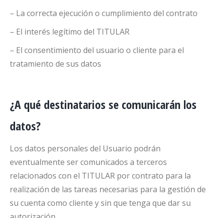
– La correcta ejecución o cumplimiento del contrato
– El interés legítimo del TITULAR
– El consentimiento del usuario o cliente para el
tratamiento de sus datos
¿A qué destinatarios se comunicarán los
datos?
Los datos personales del Usuario podrán
eventualmente ser comunicados a terceros
relacionados con el TITULAR por contrato para la
realización de las tareas necesarias para la gestión de
su cuenta como cliente y sin que tenga que dar su
autorización.