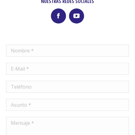
NUESTRAS REDES SOCIALES
Facebook
YouTube