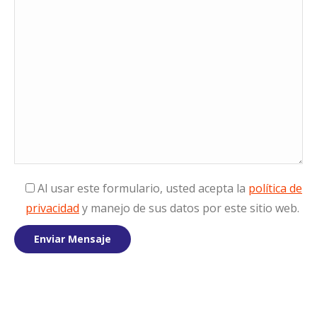
Al usar este formulario, usted acepta la
política de
privacidad
y manejo de sus datos por este sitio web.