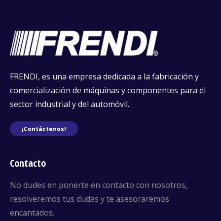
FRENDI, es una empresa dedicada a la fabricación y
comercialización de máquinas y componentes para el
sector industrial y del automóvil.
¡Contáctenos!
Contacto
No dudes en ponerte en contacto con nosotros,
resolveremos tus dudas y te asesoraremos
encantados.