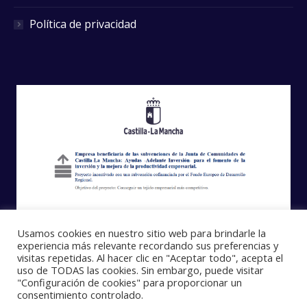
Política de privacidad
Usamos cookies en nuestro sitio web para brindarle la
experiencia más relevante recordando sus preferencias y
visitas repetidas. Al hacer clic en "Aceptar todo", acepta el
uso de TODAS las cookies. Sin embargo, puede visitar
"Configuración de cookies" para proporcionar un
consentimiento controlado.