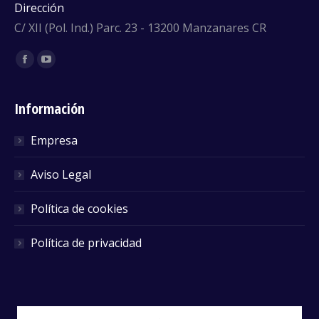
Dirección
C/ XII (Pol. Ind.) Parc. 23 - 13200 Manzanares CR
Encuéntranos en:
Facebook
YouTube
Información
Empresa
Aviso Legal
Política de cookies
Política de privacidad