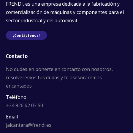
FRENDI, es una empresa dedicada a la fabricación y
comercialización de máquinas y componentes para el
sector industrial y del automóvil.
¡Contáctenos!
Contacto
No dudes en ponerte en contacto con nosotros,
resolveremos tus dudas y te asesoraremos
encantados.
Teléfono
+34 926 62 03 50
Email
jalcantara@frendi.es