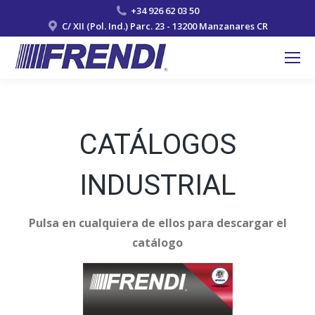
+34 926 62 03 50
C/ XII (Pol. Ind.) Parc. 23 - 13200 Manzanares CR
CATÁLOGOS
INDUSTRIAL
Pulsa en cualquiera de ellos para descargar el
catálogo