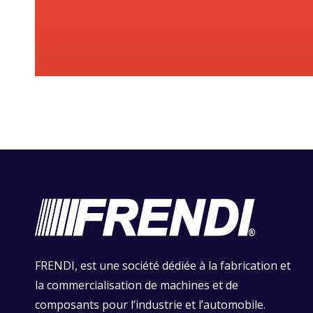
FRENDI, est une société dédiée à la fabrication et
la commercialisation de machines et de
composants pour l’industrie et l’automobile.