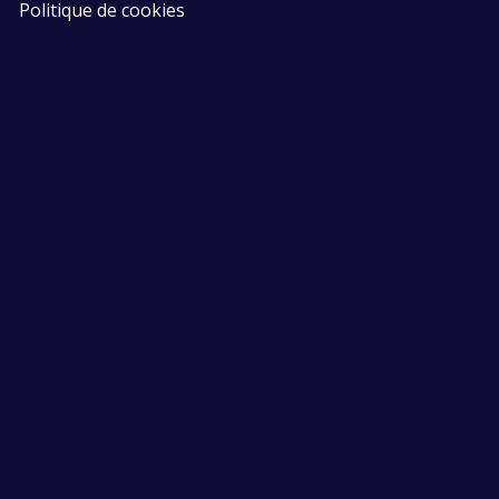
Politique de cookies