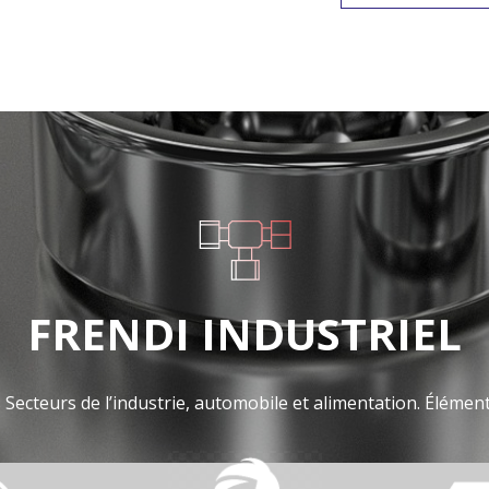
FRENDI INDUSTRIEL
Secteurs de l’industrie, automobile et alimentation. Éléme