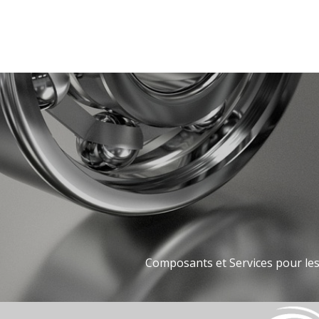
Composants et Services pour les 