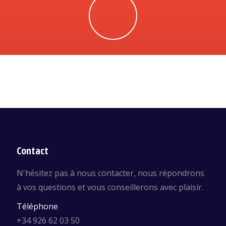
Contact
N'hésitez pas à nous contacter, nous répondrons
à vos questions et vous conseillerons avec plaisir.
Téléphone
+34 926 62 03 50