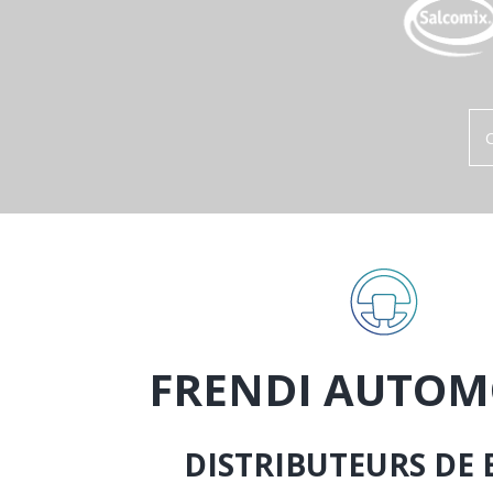
FRENDI AUTOM
DISTRIBUTEURS DE 