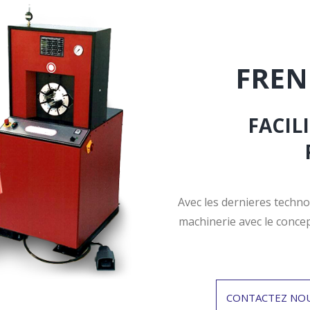
FREN
FACIL
Avec les dernieres techno
machinerie avec le concep
CONTACTEZ NO