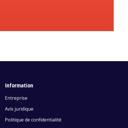
Information
Entreprise
Avis juridique
Politique de confidentialité