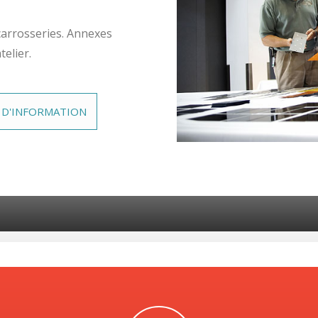
arrosseries. Annexes
telier.
 D'INFORMATION