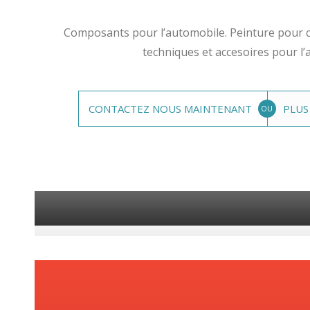
Composants pour l’automobile. Peinture pour c
techniques et accesoires pour l’a
CONTACTEZ NOUS MAINTENANT
PLUS
OU