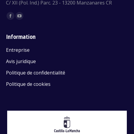
C/ XII (Pol. Ind.) Parc. 23 - 13200 Manzanares CR
Trouvez nous sur :
Facebook
YouTube
Information
Entreprise
Avis juridique
Politique de confidentialité
Politique de cookies