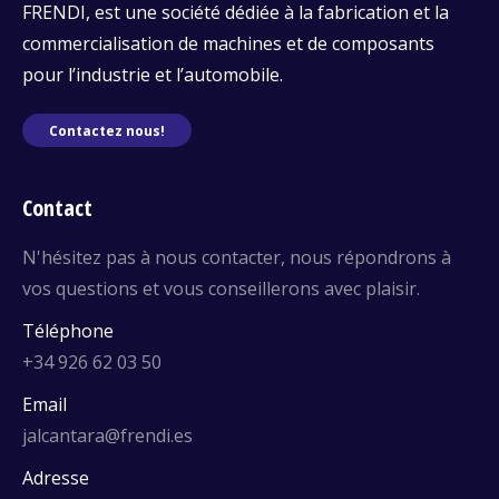
FRENDI, est une société dédiée à la fabrication et la
commercialisation de machines et de composants
pour l’industrie et l’automobile.
Contactez nous!
Contact
N'hésitez pas à nous contacter, nous répondrons à
vos questions et vous conseillerons avec plaisir.
Téléphone
+34 926 62 03 50
Email
jalcantara@frendi.es
Adresse