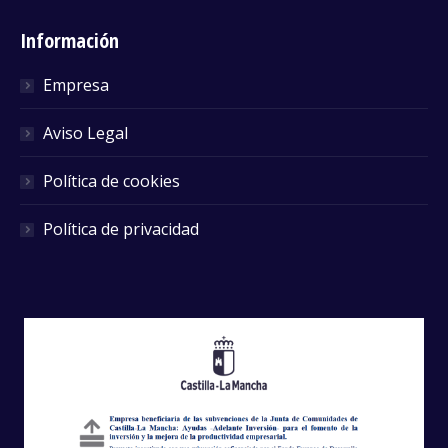
Información
Empresa
Aviso Legal
Política de cookies
Política de privacidad