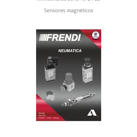
Sensores magnéticos