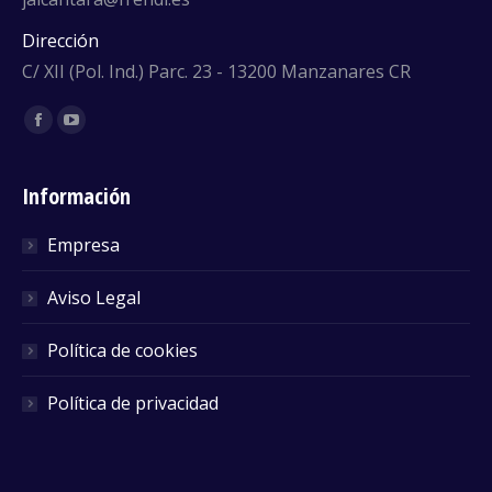
Dirección
C/ XII (Pol. Ind.) Parc. 23 - 13200 Manzanares CR
Encuéntranos en:
Facebook
YouTube
Información
Empresa
Aviso Legal
Política de cookies
Política de privacidad