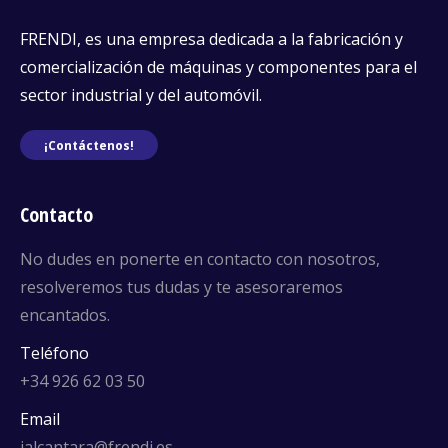
FRENDI, es una empresa dedicada a la fabricación y
comercialización de máquinas y componentes para el
sector industrial y del automóvil.
¡Contáctenos!
Contacto
No dudes en ponerte en contacto con nosotros,
resolveremos tus dudas y te asesoraremos
encantados.
Teléfono
+34 926 62 03 50
Email
jalcantara@frendi.es