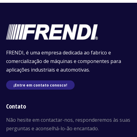
FRENDI, é uma empresa dedicada ao fabrico e
comercialização de máquinas e componentes para
aplicações industriais e automotivas.
¡Entre em contato conosco!
Contato
Não hesite em contactar-nos, responderemos às suas
perguntas e aconselhá-lo-ão encantado.