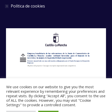
Política de cookies
We use cookies on our website to give you the most
relevant experience by remembering your preferences and
repeat visits. By clicking “Accept All”, you consent to the use
of ALL the cookies. However, you may visit "Cookie
Settings" to provide a controlled consent.